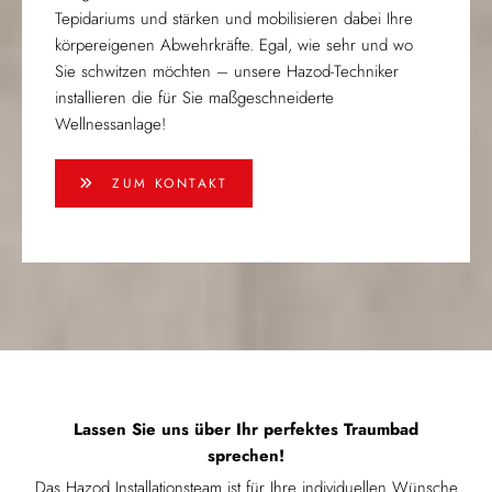
Tepidariums und stärken und mobilisieren dabei Ihre
körpereigenen Abwehrkräfte. Egal, wie sehr und wo
Sie schwitzen möchten – unsere Hazod-Techniker
installieren die für Sie maßgeschneiderte
Wellnessanlage!
ZUM KONTAKT
Lassen Sie uns über Ihr perfektes Traumbad
sprechen!
Das Hazod Installationsteam ist für Ihre individuellen Wünsche