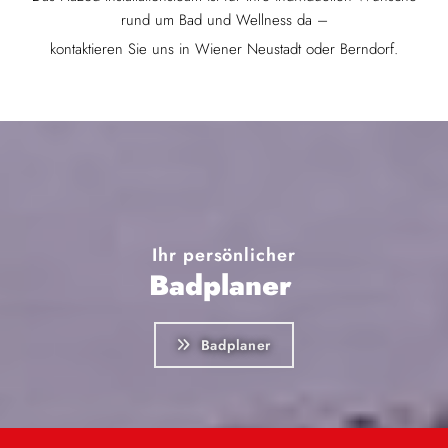
rund um Bad und Wellness da –
kontaktieren Sie uns in Wiener Neustadt oder Berndorf.
Ihr persönlicher
Badplaner
Badplaner