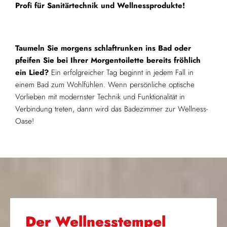
Profi für Sanitärtechnik und Wellnessprodukte!
Taumeln Sie morgens schlaftrunken ins Bad oder
pfeifen Sie bei Ihrer Morgentoilette bereits fröhlich
ein Lied?
Ein erfolgreicher Tag beginnt in jedem Fall in
einem Bad zum Wohlfühlen. Wenn persönliche optische
Vorlieben mit modernster Technik und Funktionalität in
Verbindung treten, dann wird das Badezimmer zur Wellness-
Oase!
Der Wellnesstempel