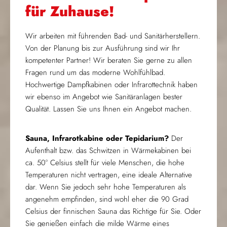
für Zuhause!
Wir arbeiten mit führenden Bad- und Sanitärherstellern.
Von der Planung bis zur Ausführung sind wir Ihr
kompetenter Partner! Wir beraten Sie gerne zu allen
Fragen rund um das moderne Wohlfühlbad.
Hochwertige Dampfkabinen oder Infrarottechnik haben
wir ebenso im Angebot wie Sanitäranlagen bester
Qualität. Lassen Sie uns Ihnen ein Angebot machen.
Sauna, Infrarotkabine oder Tepidarium?
Der
Aufenthalt bzw. das Schwitzen in Wärmekabinen bei
ca. 50° Celsius stellt für viele Menschen, die hohe
Temperaturen nicht vertragen, eine ideale Alternative
dar. Wenn Sie jedoch sehr hohe Temperaturen als
angenehm empfinden, sind wohl eher die 90 Grad
Celsius der finnischen Sauna das Richtige für Sie. Oder
Sie genießen einfach die milde Wärme eines