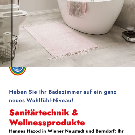
Heben Sie Ihr Badezimmer auf ein ganz
neues Wohlfühl-Niveau!
Sanitärtechnik &
Wellnessprodukte
Hannes Hazod in Wiener Neustadt und Berndorf: Ihr