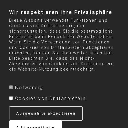
Wir respektieren Ihre Privatsphäre
Diese Website verwendet Funktionen und
Cookies von Drittanbietern, um
sicherzustellen, dass Sie die bestmögliche
Erfahrung beim Besuch der Website haben.
Wenn Sie die Verwendung von Funktionen
und Cookies von Drittanbietern akzeptieren
möchten, können Sie dies weiter unten tun.
Bitte beachten Sie, dass das Nicht-
Akzeptieren von Cookies von Drittanbietern
die Website-Nutzung beeinträchtigt.
Notwendig
Cookies von Drittanbietern
Ausgewählte akzeptieren
Alle akzeptieren